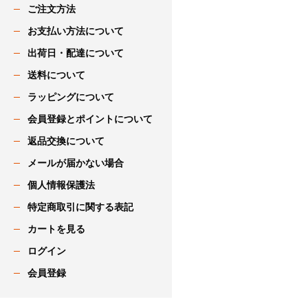
ご注文方法
お支払い方法について
出荷日・配達について
送料について
ラッピングについて
会員登録とポイントについて
返品交換について
メールが届かない場合
個人情報保護法
特定商取引に関する表記
カートを見る
ログイン
会員登録