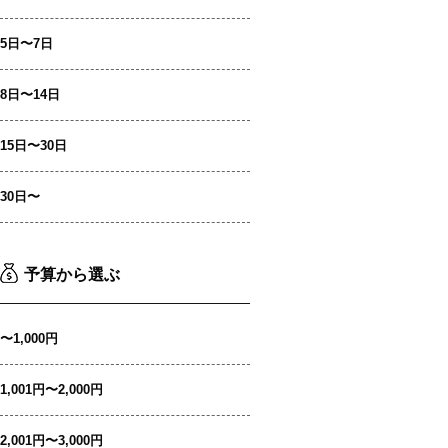
5日〜7日
8日〜14日
15日〜30日
30日〜
予算から選ぶ
〜1,000円
1,001円〜2,000円
2,001円〜3,000円