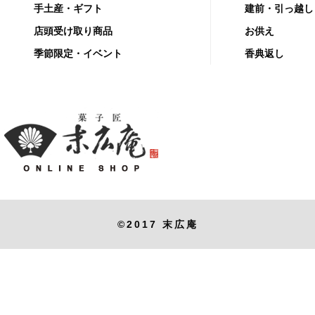
手土産・ギフト
建前・引っ越し
店頭受け取り商品
お供え
季節限定・イベント
香典返し
©2017 末広庵