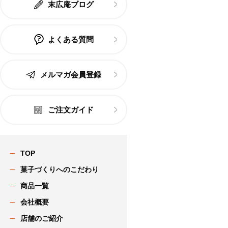
末広庵ブログ
よくある質問
メルマガ会員登録
ご注文ガイド
TOP
菓子づくりへのこだわり
商品一覧
会社概要
店舗のご紹介