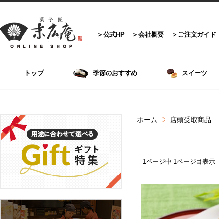
公式HP
会社概要
ご注文ガイド
トップ
季節のおすすめ
スイーツ
ホーム
店頭受取商品
1ページ中 1ページ目表示