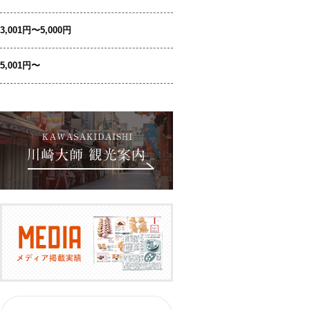
3,001円〜5,000円
5,001円〜