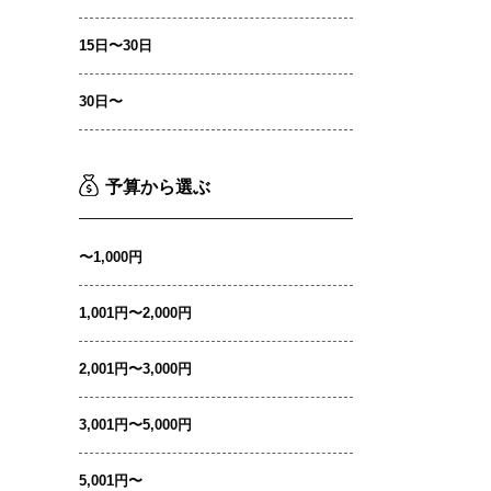
15日〜30日
30日〜
予算から選ぶ
〜1,000円
1,001円〜2,000円
2,001円〜3,000円
3,001円〜5,000円
5,001円〜