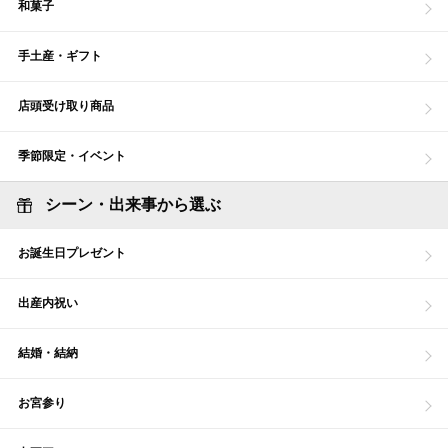
和菓子
手土産・ギフト
店頭受け取り商品
季節限定・イベント
シーン・出来事から選ぶ
お誕生日プレゼント
出産内祝い
結婚・結納
お宮参り