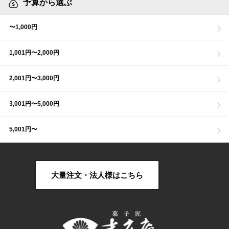
予算から選ぶ
〜1,000円
1,001円〜2,000円
2,001円〜3,000円
3,001円〜5,000円
5,001円〜
大量注文・法人様はこちら