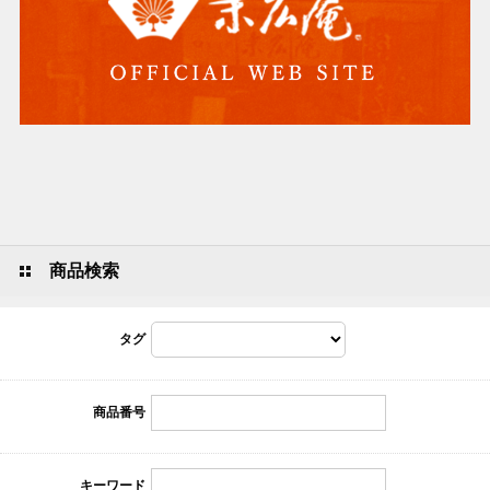
商品検索
タグ
商品番号
キーワード