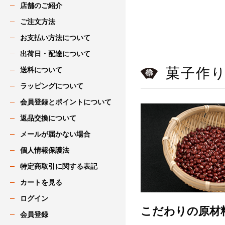
店舗のご紹介
ご注文方法
お支払い方法について
出荷日・配達について
菓子作
送料について
ラッピングについて
会員登録とポイントについて
返品交換について
メールが届かない場合
個人情報保護法
特定商取引に関する表記
カートを見る
ログイン
こだわりの原材
会員登録