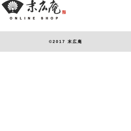
©2017 末広庵