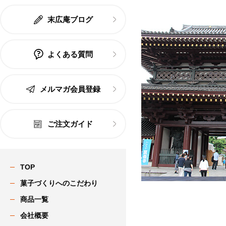
末広庵ブログ
よくある質問
メルマガ会員登録
ご注文ガイド
TOP
菓子づくりへのこだわり
商品一覧
会社概要