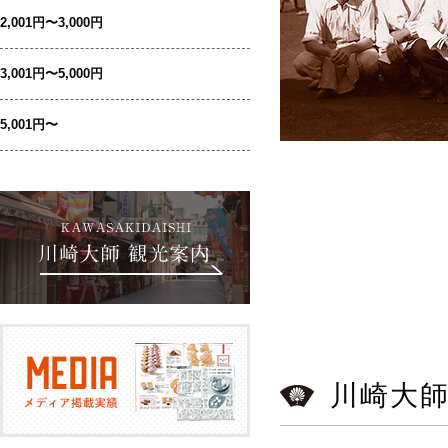
2,001円〜3,000円
3,001円〜5,000円
5,001円〜
川崎大