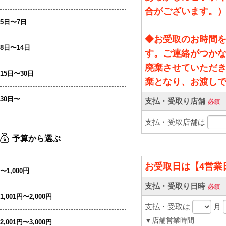
5日〜7日
8日〜14日
15日〜30日
30日〜
予算から選ぶ
〜1,000円
1,001円〜2,000円
2,001円〜3,000円