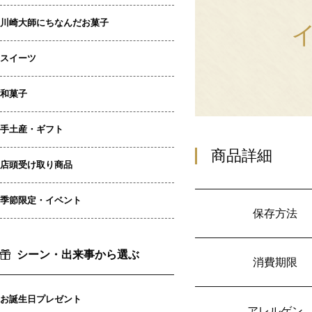
川崎大師にちなんだお菓子
スイーツ
和菓子
手土産・ギフト
商品詳細
店頭受け取り商品
季節限定・イベント
保存方法
シーン・出来事から選ぶ
消費期限
お誕生日プレゼント
アレルゲン