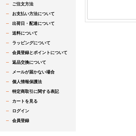
ご注文方法
お支払い方法について
出荷日・配達について
送料について
ラッピングについて
会員登録とポイントについて
返品交換について
メールが届かない場合
個人情報保護法
特定商取引に関する表記
カートを見る
ログイン
会員登録