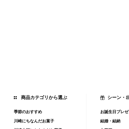
商品カテゴリから選ぶ
シーン・
季節のおすすめ
お誕生日プレゼ
川崎にちなんだお菓子
結婚・結納