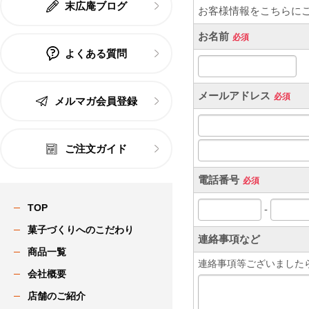
末広庵ブログ
よくある質問
メルマガ会員登録
ご注文ガイド
TOP
菓子づくりへのこだわり
商品一覧
会社概要
店舗のご紹介