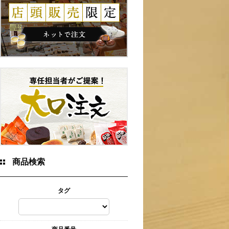
商品検索
タグ