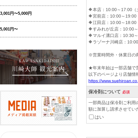
3,001円〜5,000円
5,001円〜