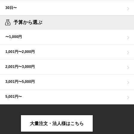
30日〜
予算から選ぶ
〜1,000円
1,001円〜2,000円
2,001円〜3,000円
3,001円〜5,000円
5,001円〜
大量注文・法人様はこちら