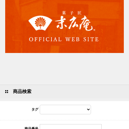
商品検索
タグ
商品番号