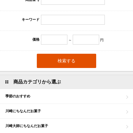
キーワード
価格
～
円
商品カテゴリから選ぶ
季節のおすすめ
川崎にちなんだお菓子
川崎大師にちなんだお菓子