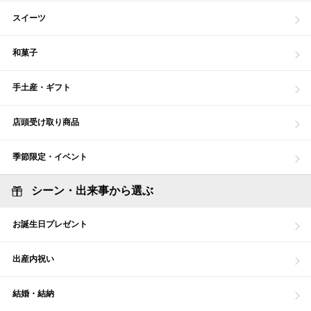
スイーツ
和菓子
手土産・ギフト
店頭受け取り商品
季節限定・イベント
シーン・出来事から選ぶ
お誕生日プレゼント
出産内祝い
結婚・結納