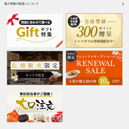
個人情報の取扱いについて