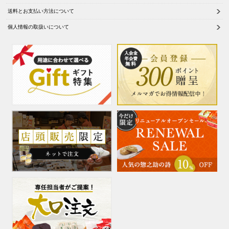
送料とお支払い方法について
個人情報の取扱いについて