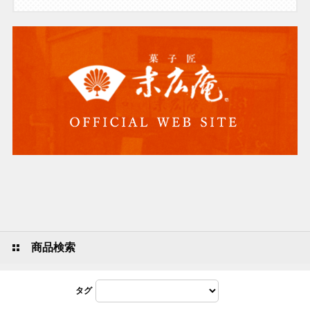
商品検索
タグ