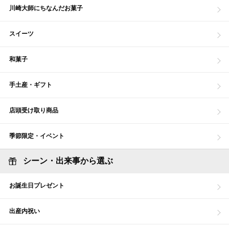
川崎大師にちなんだお菓子
スイーツ
和菓子
手土産・ギフト
店頭受け取り商品
季節限定・イベント
シーン・出来事から選ぶ
お誕生日プレゼント
出産内祝い