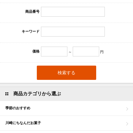
商品番号
キーワード
価格
～
円
商品カテゴリから選ぶ
季節のおすすめ
川崎にちなんだお菓子