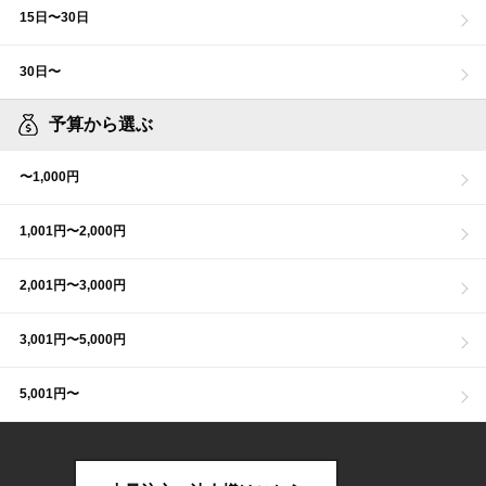
15日〜30日
30日〜
予算から選ぶ
〜1,000円
1,001円〜2,000円
2,001円〜3,000円
3,001円〜5,000円
5,001円〜