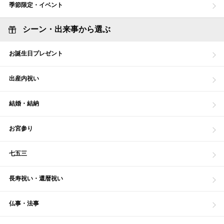
季節限定・イベント
シーン・出来事から選ぶ
お誕生日プレゼント
出産内祝い
結婚・結納
お宮参り
七五三
長寿祝い・還暦祝い
仏事・法事