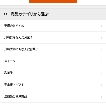
商品カテゴリから選ぶ
季節のおすすめ
川崎にちなんだお菓子
川崎大師にちなんだお菓子
スイーツ
和菓子
手土産・ギフト
店頭受け取り商品