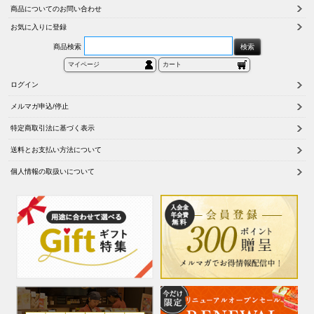
商品についてのお問い合わせ
お気に入りに登録
商品検索
マイページ
カート
ログイン
メルマガ申込/停止
特定商取引法に基づく表示
送料とお支払い方法について
個人情報の取扱いについて