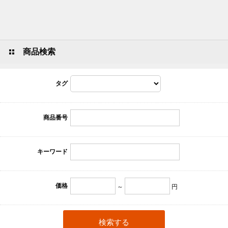
商品検索
タグ
商品番号
キーワード
価格
～
円