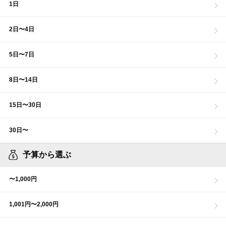
1日
2日〜4日
5日〜7日
8日〜14日
15日〜30日
30日〜
予算から選ぶ
〜1,000円
1,001円〜2,000円