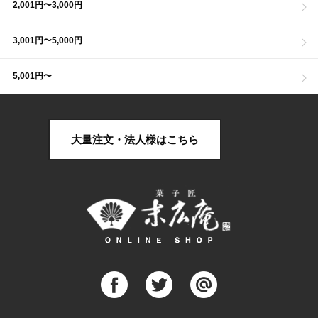
2,001円〜3,000円
3,001円〜5,000円
5,001円〜
大量注文・法人様はこちら