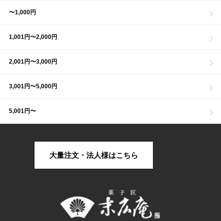
〜1,000円
1,001円〜2,000円
2,001円〜3,000円
3,001円〜5,000円
5,001円〜
大量注文・法人様はこちら