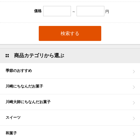
価格
～
円
商品カテゴリから選ぶ
季節のおすすめ
川崎にちなんだお菓子
川崎大師にちなんだお菓子
スイーツ
和菓子