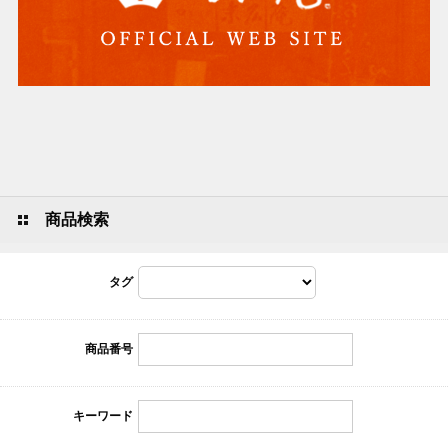
商品検索
タグ
商品番号
キーワード