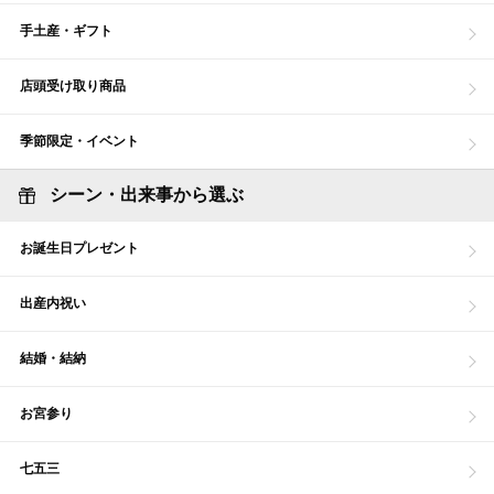
手土産・ギフト
店頭受け取り商品
季節限定・イベント
シーン・出来事から選ぶ
お誕生日プレゼント
出産内祝い
結婚・結納
お宮参り
七五三