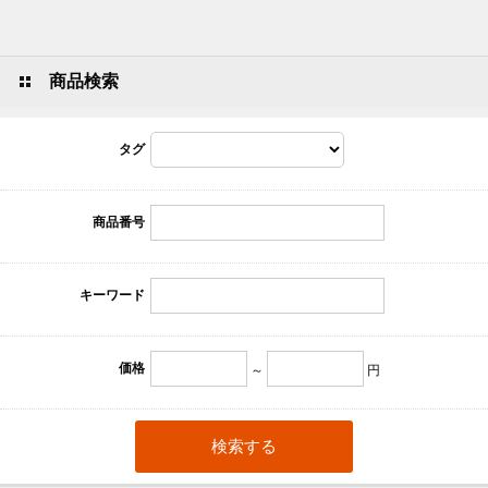
商品検索
タグ
商品番号
キーワード
価格
～
円