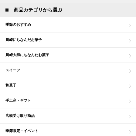
商品カテゴリから選ぶ
季節のおすすめ
川崎にちなんだお菓子
川崎大師にちなんだお菓子
スイーツ
和菓子
手土産・ギフト
店頭受け取り商品
季節限定・イベント