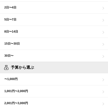
2日〜4日
5日〜7日
8日〜14日
15日〜30日
30日〜
予算から選ぶ
〜1,000円
1,001円〜2,000円
2,001円〜3,000円