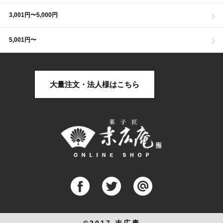
3,001円〜5,000円
5,001円〜
大量注文・法人様はこちら
©2017 末広庵