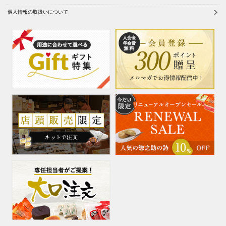
個人情報の取扱いについて