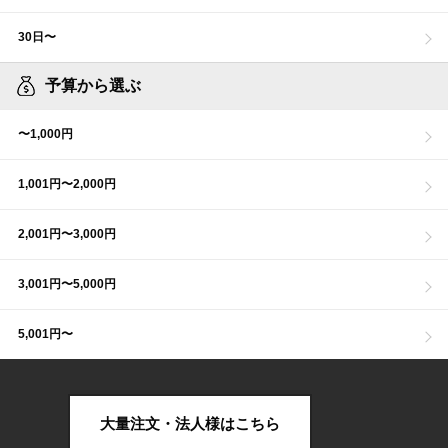
30日〜
予算から選ぶ
〜1,000円
1,001円〜2,000円
2,001円〜3,000円
3,001円〜5,000円
5,001円〜
大量注文・法人様はこちら