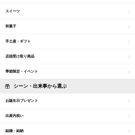
スイーツ
和菓子
手土産・ギフト
店頭受け取り商品
季節限定・イベント
シーン・出来事から選ぶ
お誕生日プレゼント
出産内祝い
結婚・結納