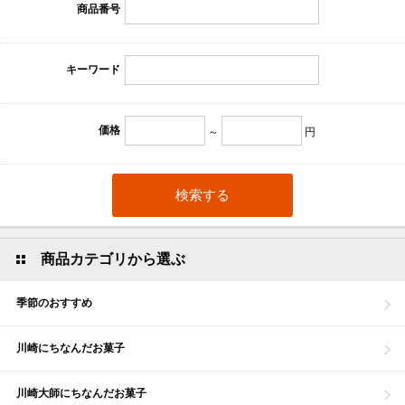
商品番号
キーワード
価格
～
円
商品カテゴリから選ぶ
季節のおすすめ
川崎にちなんだお菓子
川崎大師にちなんだお菓子