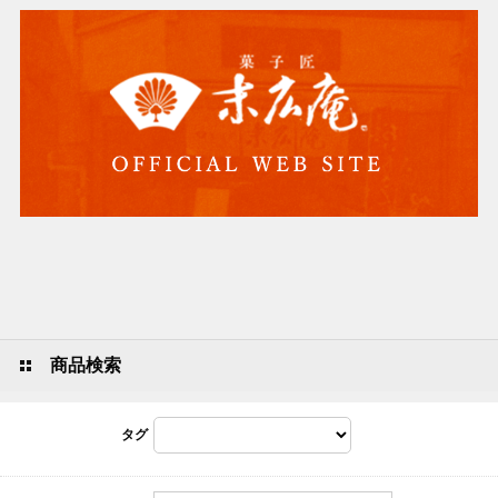
商品検索
タグ