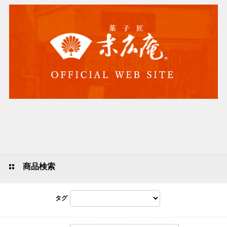
商品検索
タグ