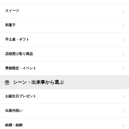
スイーツ
和菓子
手土産・ギフト
店頭受け取り商品
季節限定・イベント
シーン・出来事から選ぶ
お誕生日プレゼント
出産内祝い
結婚・結納