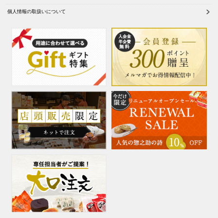
個人情報の取扱いについて