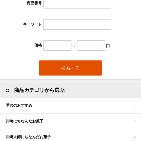
商品番号
キーワード
価格
～
円
商品カテゴリから選ぶ
季節のおすすめ
川崎にちなんだお菓子
川崎大師にちなんだお菓子