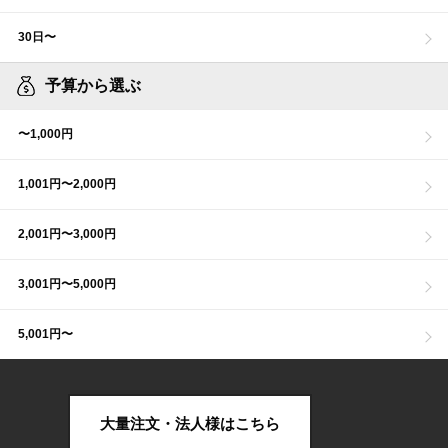
30日〜
予算から選ぶ
〜1,000円
1,001円〜2,000円
2,001円〜3,000円
3,001円〜5,000円
5,001円〜
大量注文・法人様はこちら