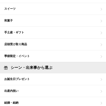
スイーツ
和菓子
手土産・ギフト
店頭受け取り商品
季節限定・イベント
シーン・出来事から選ぶ
お誕生日プレゼント
出産内祝い
結婚・結納