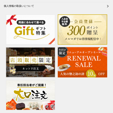
個人情報の取扱いについて