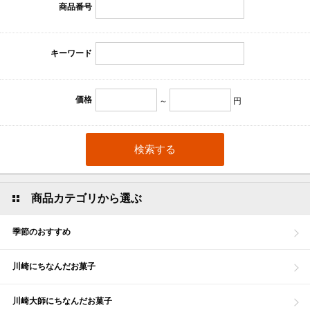
商品番号
キーワード
価格
～
円
商品カテゴリから選ぶ
季節のおすすめ
川崎にちなんだお菓子
川崎大師にちなんだお菓子