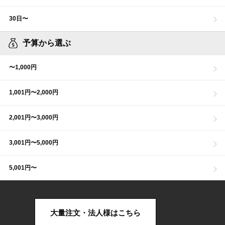
30日〜
予算から選ぶ
〜1,000円
1,001円〜2,000円
2,001円〜3,000円
3,001円〜5,000円
5,001円〜
大量注文・法人様はこちら