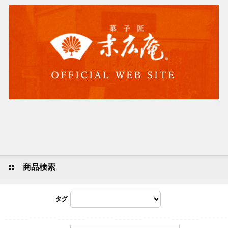
商品検索
タグ