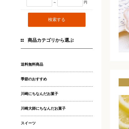
～
円
商品カテゴリから選ぶ
送料無料商品
季節のおすすめ
川崎にちなんだお菓子
川崎大師にちなんだお菓子
スイーツ