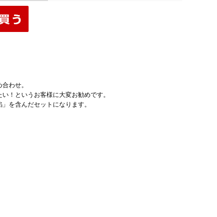
め合わせ。
たい！というお客様に大変お勧めです。
餡」を含んだセットになります。