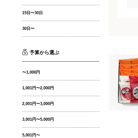
15日〜30日
30日〜
予算から選ぶ
〜1,000円
1,001円〜2,000円
2,001円〜3,000円
3,001円〜5,000円
5,001円〜