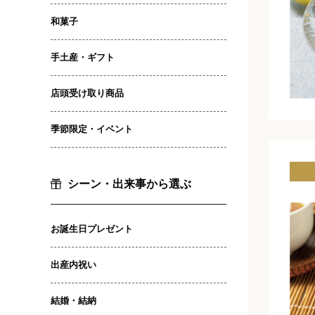
和菓子
手土産・ギフト
店頭受け取り商品
季節限定・イベント
シーン・出来事から選ぶ
お誕生日プレゼント
出産内祝い
結婚・結納