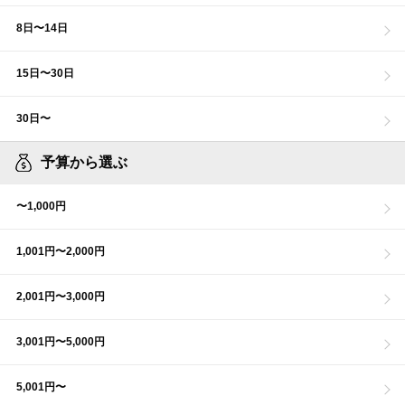
8日〜14日
15日〜30日
30日〜
予算から選ぶ
〜1,000円
1,001円〜2,000円
2,001円〜3,000円
3,001円〜5,000円
5,001円〜