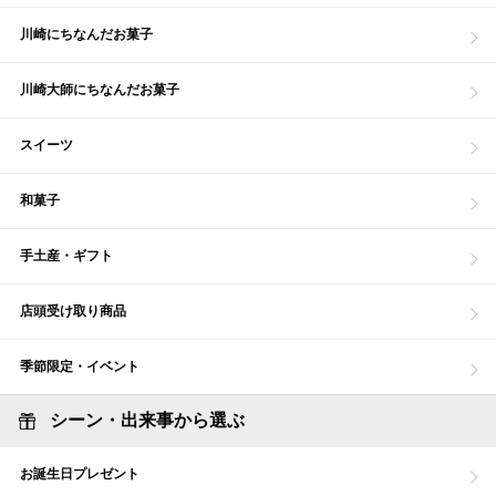
川崎にちなんだお菓子
川崎大師にちなんだお菓子
スイーツ
和菓子
手土産・ギフト
店頭受け取り商品
季節限定・イベント
シーン・出来事から選ぶ
お誕生日プレゼント