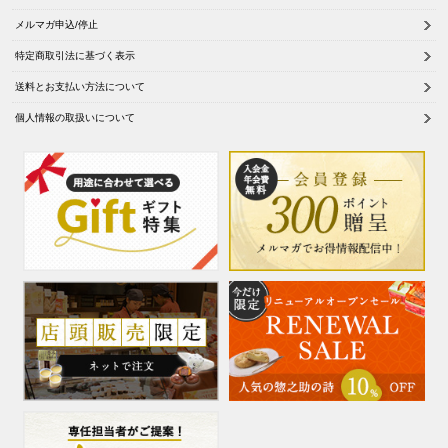
メルマガ申込/停止
特定商取引法に基づく表示
送料とお支払い方法について
個人情報の取扱いについて