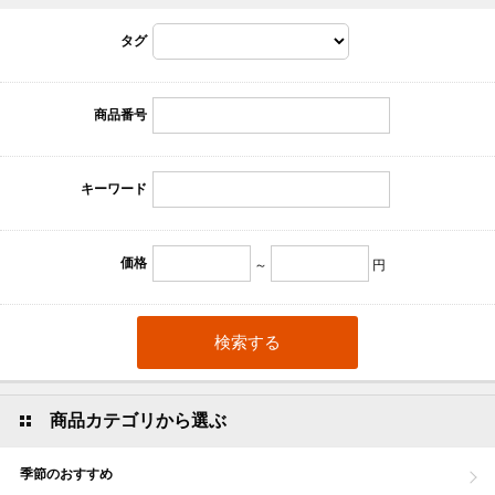
タグ
商品番号
キーワード
価格
～
円
商品カテゴリから選ぶ
季節のおすすめ