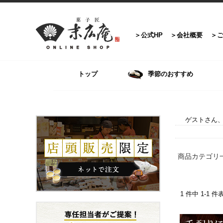
公式HP
会社概要
トップ
季節のおすすめ
ゲストさん、
商品カテゴリ
1 件中 1-1