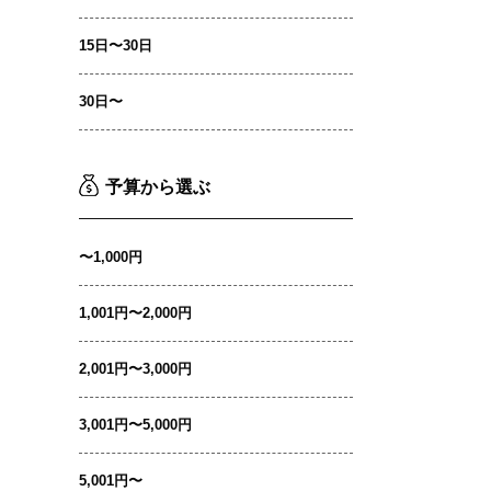
15日〜30日
30日〜
予算から選ぶ
〜1,000円
1,001円〜2,000円
2,001円〜3,000円
3,001円〜5,000円
5,001円〜