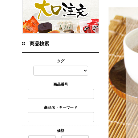
商品検索
タグ
商品番号
商品名・キーワード
価格