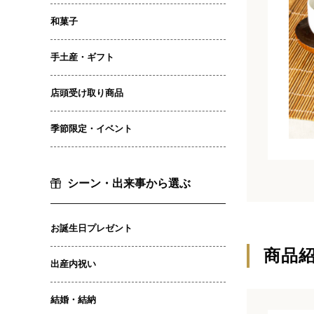
和菓子
手土産・ギフト
店頭受け取り商品
季節限定・イベント
シーン・出来事から選ぶ
お誕生日プレゼント
商品
出産内祝い
結婚・結納