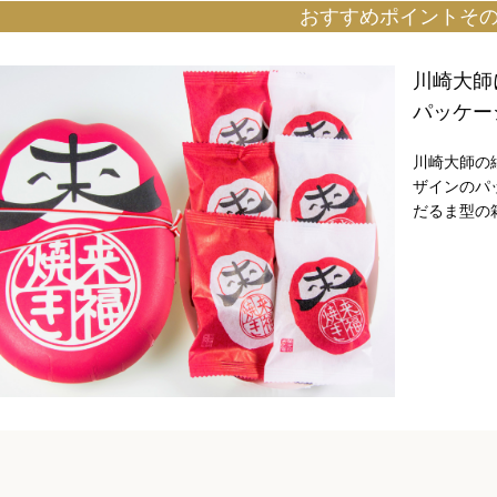
おすすめポイントその
川崎大師
パッケー
川崎大師の
ザインのパ
だるま型の