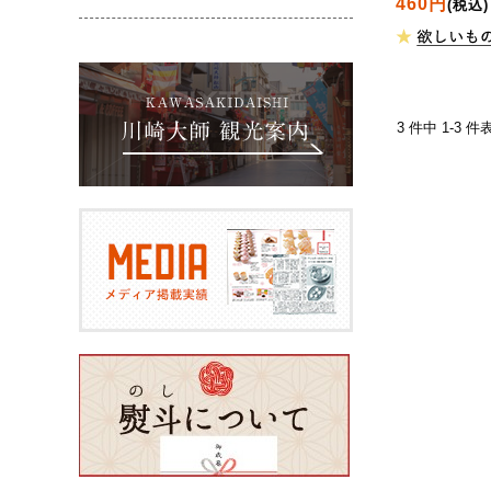
460円
(税込)
3 件中 1-3