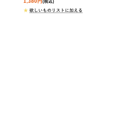
1,380円
(税込)