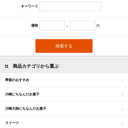
キーワード
価格
～
円
商品カテゴリから選ぶ
季節のおすすめ
川崎にちなんだお菓子
川崎大師にちなんだお菓子
スイーツ