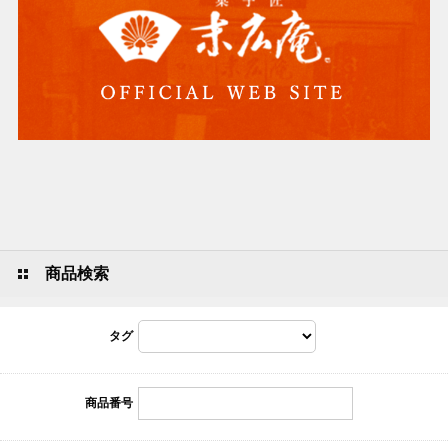
商品検索
タグ
商品番号