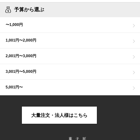
予算から選ぶ
〜1,000円
1,001円〜2,000円
2,001円〜3,000円
3,001円〜5,000円
5,001円〜
大量注文・法人様はこちら