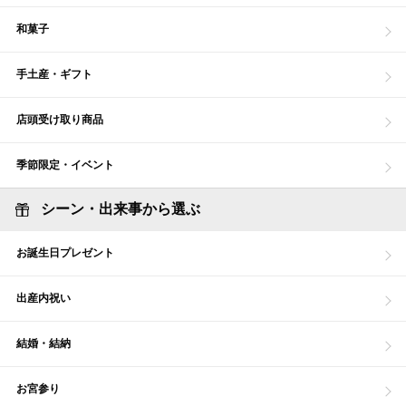
和菓子
手土産・ギフト
店頭受け取り商品
季節限定・イベント
シーン・出来事から選ぶ
お誕生日プレゼント
出産内祝い
結婚・結納
お宮参り