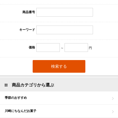
商品番号
キーワード
価格
～
円
商品カテゴリから選ぶ
季節のおすすめ
川崎にちなんだお菓子