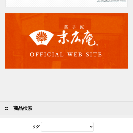
商品検索
タグ