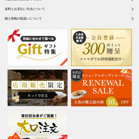
送料とお支払い方法について
個人情報の取扱いについて