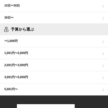
15日〜30日
30日〜
予算から選ぶ
〜1,000円
1,001円〜2,000円
2,001円〜3,000円
3,001円〜5,000円
5,001円〜