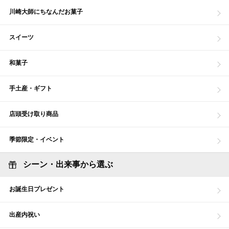
川崎大師にちなんだお菓子
スイーツ
和菓子
手土産・ギフト
店頭受け取り商品
季節限定・イベント
シーン・出来事から選ぶ
お誕生日プレゼント
出産内祝い