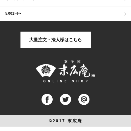
5,001円〜
大量注文・法人様はこちら
©2017 末広庵