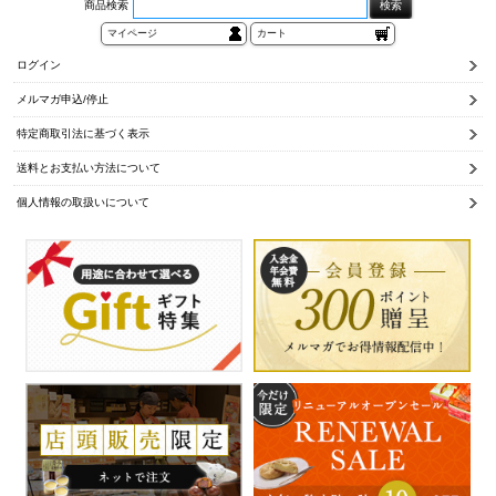
商品検索
マイページ
カート
ログイン
メルマガ申込/停止
特定商取引法に基づく表示
送料とお支払い方法について
個人情報の取扱いについて