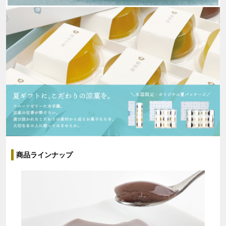
商品ラインナップ