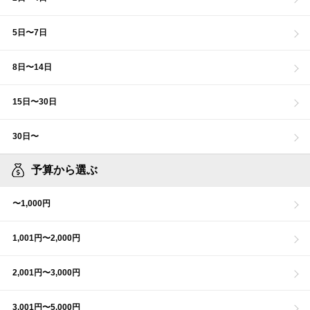
5日〜7日
8日〜14日
15日〜30日
30日〜
予算から選ぶ
〜1,000円
1,001円〜2,000円
2,001円〜3,000円
3,001円〜5,000円