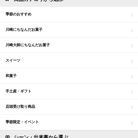
季節のおすすめ
川崎にちなんだお菓子
川崎大師にちなんだお菓子
スイーツ
和菓子
手土産・ギフト
店頭受け取り商品
季節限定・イベント
シーン・出来事から選ぶ