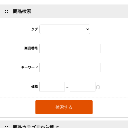
商品検索
タグ
商品番号
キーワード
価格
～
円
商品カテゴリから選ぶ