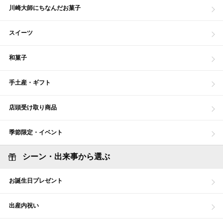
川崎大師にちなんだお菓子
スイーツ
和菓子
手土産・ギフト
店頭受け取り商品
季節限定・イベント
シーン・出来事から選ぶ
お誕生日プレゼント
出産内祝い