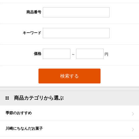
商品番号
キーワード
価格
～
円
商品カテゴリから選ぶ
季節のおすすめ
川崎にちなんだお菓子