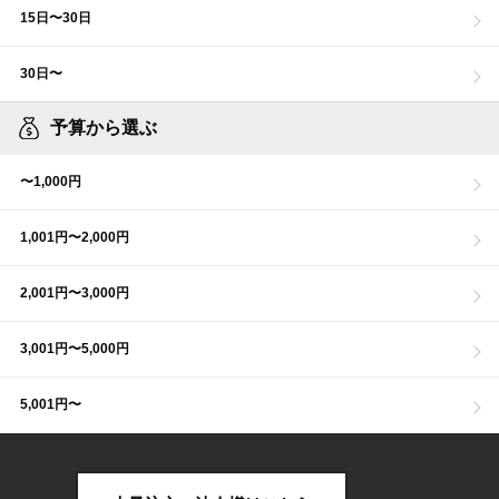
15日〜30日
30日〜
予算から選ぶ
〜1,000円
1,001円〜2,000円
2,001円〜3,000円
3,001円〜5,000円
5,001円〜