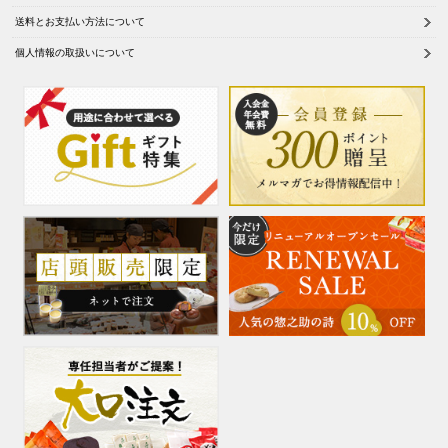
送料とお支払い方法について
個人情報の取扱いについて