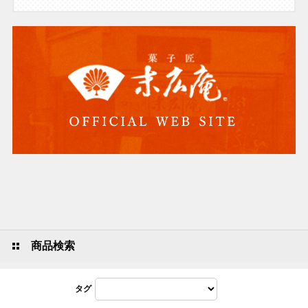
商品検索
タグ