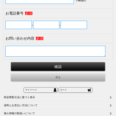
お電話番号
必須
-
-
お問い合わせ内容
必須
マイページ
カート
特定商取引法に基づく表示
送料とお支払い方法について
個人情報の取扱いについて