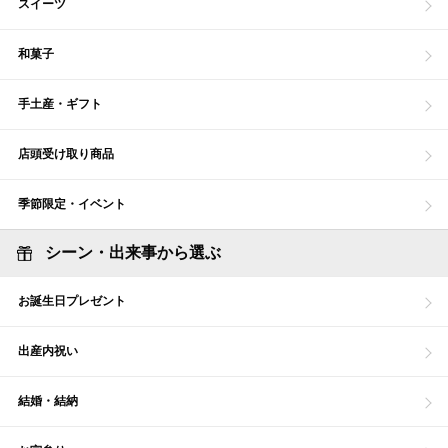
スイーツ
和菓子
手土産・ギフト
店頭受け取り商品
季節限定・イベント
シーン・出来事から選ぶ
お誕生日プレゼント
出産内祝い
結婚・結納