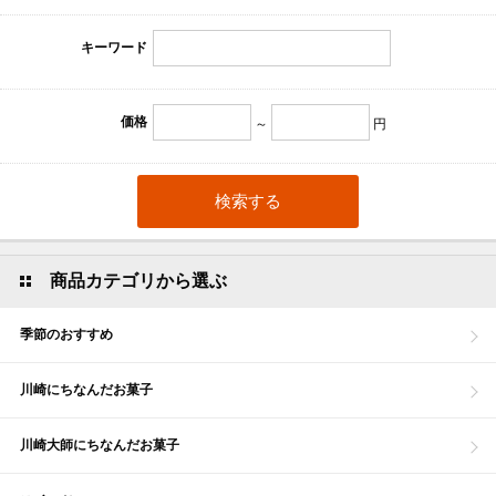
キーワード
価格
～
円
商品カテゴリから選ぶ
季節のおすすめ
川崎にちなんだお菓子
川崎大師にちなんだお菓子