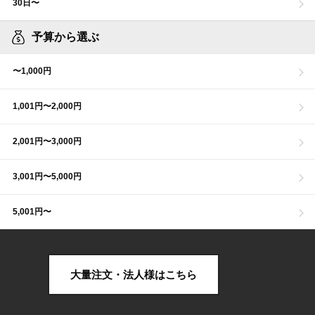
30日〜
予算から選ぶ
〜1,000円
1,001円〜2,000円
2,001円〜3,000円
3,001円〜5,000円
5,001円〜
大量注文・法人様はこちら