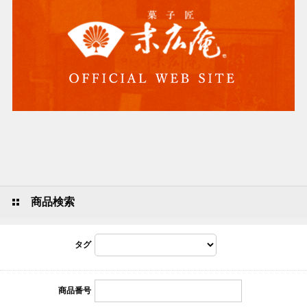
商品検索
タグ
商品番号