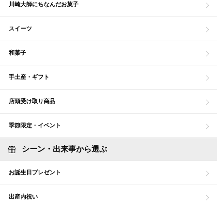
川崎大師にちなんだお菓子
スイーツ
和菓子
手土産・ギフト
店頭受け取り商品
季節限定・イベント
シーン・出来事から選ぶ
お誕生日プレゼント
出産内祝い