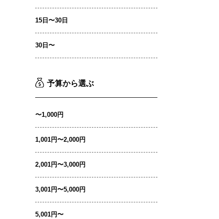
15日〜30日
30日〜
予算から選ぶ
〜1,000円
1,001円〜2,000円
2,001円〜3,000円
3,001円〜5,000円
5,001円〜