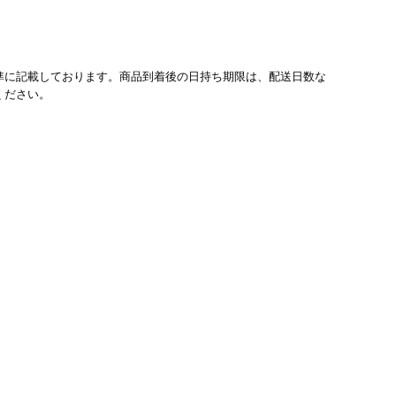
準に記載しております。商品到着後の日持ち期限は、配送日数な
ください。