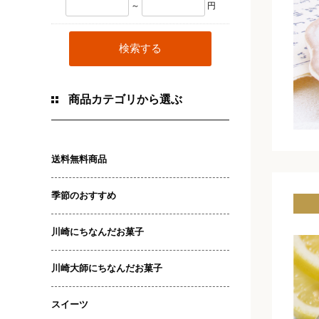
～
円
商品カテゴリから選ぶ
送料無料商品
季節のおすすめ
川崎にちなんだお菓子
川崎大師にちなんだお菓子
スイーツ