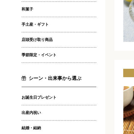
和菓子
手土産・ギフト
店頭受け取り商品
季節限定・イベント
シーン・出来事から選ぶ
お誕生日プレゼント
出産内祝い
結婚・結納