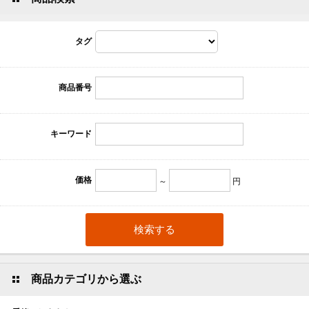
タグ
商品番号
キーワード
価格
～
円
商品カテゴリから選ぶ