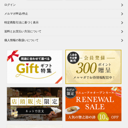
ログイン
メルマガ申込/停止
特定商取引法に基づく表示
送料とお支払い方法について
個人情報の取扱いについて