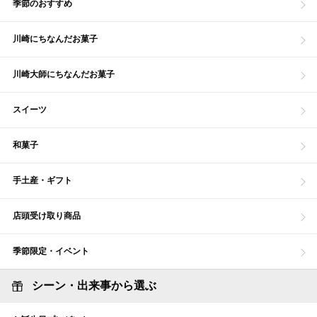
季節のおすすめ
川崎にちなんだお菓子
川崎大師にちなんだお菓子
スイーツ
和菓子
手土産・ギフト
店頭受け取り商品
季節限定・イベント
シーン・出来事から選ぶ