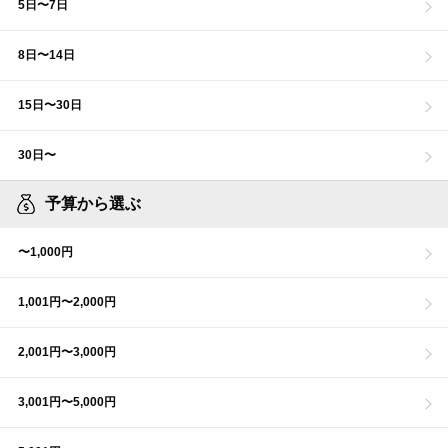
5日〜7日
8日〜14日
15日〜30日
30日〜
予算から選ぶ
〜1,000円
1,001円〜2,000円
2,001円〜3,000円
3,001円〜5,000円